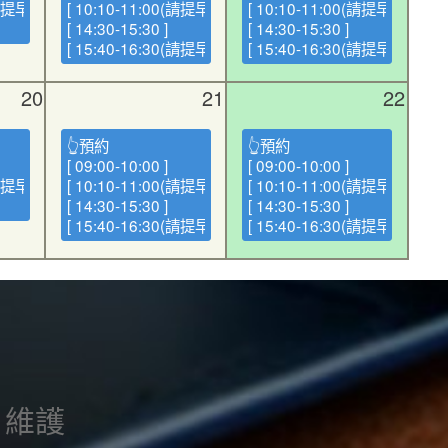
(請提早報到) ]
[ 10:10-11:00(請提早報到) ]
[ 10:10-11:00(請提早報到) ]
[ 14:30-15:30 ]
[ 14:30-15:30 ]
[ 15:40-16:30(請提早報到) ]
[ 15:40-16:30(請提早報到) ]
20
21
22
👆預約
👆預約
[ 09:00-10:00 ]
[ 09:00-10:00 ]
(請提早報到) ]
[ 10:10-11:00(請提早報到) ]
[ 10:10-11:00(請提早報到) ]
[ 14:30-15:30 ]
[ 14:30-15:30 ]
[ 15:40-16:30(請提早報到) ]
[ 15:40-16:30(請提早報到) ]
 維護