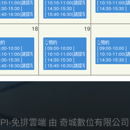
0:10-11:00(請提早報到) ]
[ 10:10-11:00(請提早報到) ]
[ 10:10-11:00
4:30-15:30 ]
[ 14:30-15:30 ]
[ 14:30-15:30 ]
5:40-16:30(請提早報到) ]
[ 15:40-16:30(請提早報到) ]
18
19
預約
👆預約
👆預約
9:00-10:00 ]
[ 09:00-10:00 ]
[ 09:00-10:00 ]
0:10-11:00(請提早報到) ]
[ 10:10-11:00(請提早報到) ]
[ 10:10-11:00
4:30-15:30 ]
[ 14:30-15:30 ]
[ 14:30-15:30 ]
5:40-16:30(請提早報到) ]
[ 15:40-16:30(請提早報到) ]
inPI-免排雲端 由 奇城數位有限公司