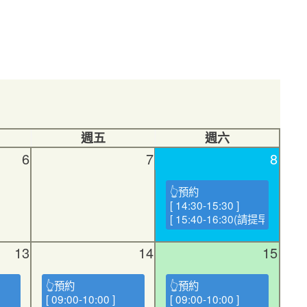
週五
週六
6
7
8
👆預約
[ 14:30-15:30 ]
[ 15:40-16:30(請提早報到) ]
13
14
15
👆預約
👆預約
[ 09:00-10:00 ]
[ 09:00-10:00 ]