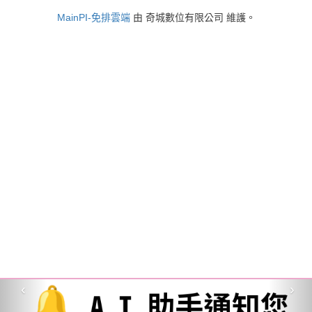
MainPI-免排雲端
由 奇城數位有限公司 維護。
‹
›