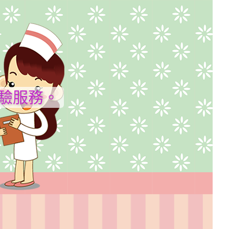
檢驗服務。