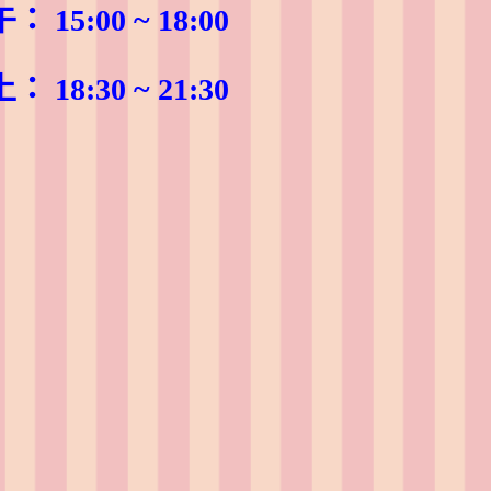
15:00 ~ 18:00
18:30 ~ 21:30