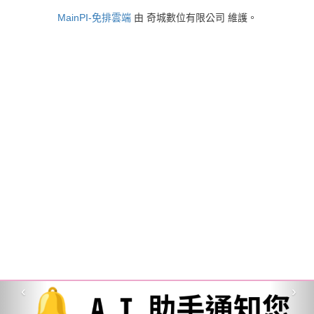
MainPI-免排雲端
由 奇城數位有限公司 維護。
‹
›