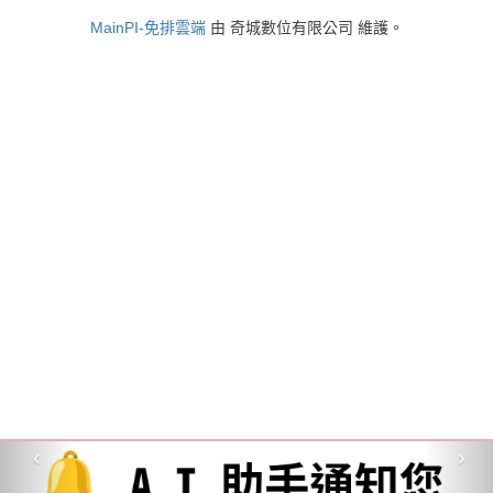
MainPI-免排雲端
由 奇城數位有限公司 維護。
‹
›