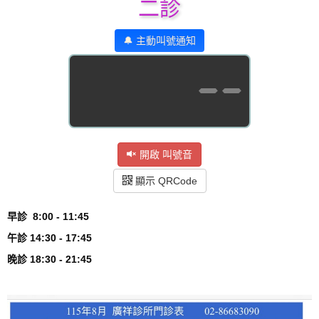
二診
🔔 主動叫號通知
--
開啟 叫號音
顯示 QRCode
早診 8:00 - 11:45
午診 14:30 - 17:45
晚診 18:30 - 21:45