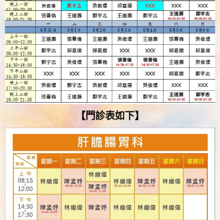
【門診表如下】