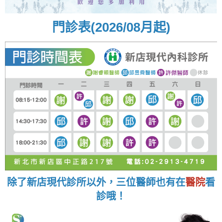
門診表(2026/08月起)
除了新店現代診所以外，三位醫師也有在
醫院
看
診哦！