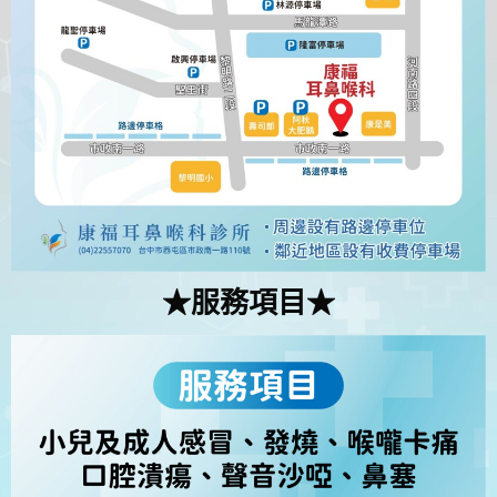
★服務項目★