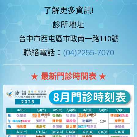
了解更多資訊!
診所地址
台中市西屯區市政南一路110號
聯絡電話：
(04)2255-7070
★
最新門診時間表
★