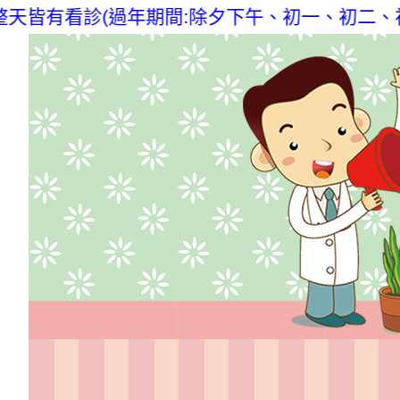
天皆有看診(過年期間:除夕下午、初一、初二、