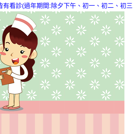
有看診(過年期間:除夕下午、初一、初二、初三