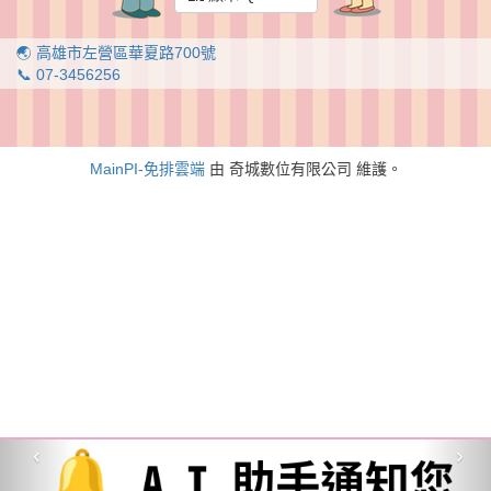
🌏 高雄市左營區華夏路700號
📞 07-3456256
MainPI-免排雲端
由 奇城數位有限公司 維護。
‹
›