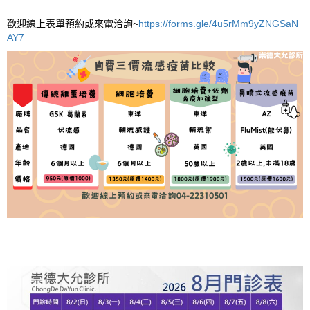
歡迎線上表單預約或來電洽詢~
https://forms.gle/4u5rMm9yZNGSaN
AY7