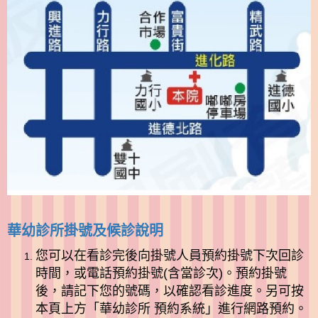
華幼診所掛號及候診說明
您可以在看診完後向掛號人員預約掛號下次回診
時間，或電話預約掛號(含當診次)。預約掛號
後，請記下您的號碼，以確認看診進度。另可按
本頁上方「華幼診所 預約系統」進行網路預約。