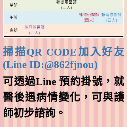
掃描QR CODE加入好友
(Line ID:@862fjnou)
可透過Line 預約掛號，就
醫後遇病情變化，可與護
師初步諮詢。