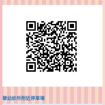
華幼診所附近停車場