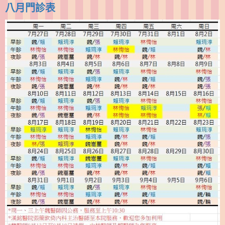
八月門診表