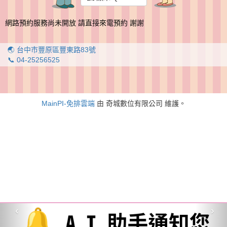
網路預約服務尚未開放 請直接來電預約 謝謝
🌏 台中市豐原區豐東路83號
📞 04-25256525
MainPI-免排雲端
由 奇城數位有限公司 維護。
‹
›