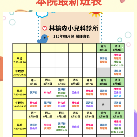
本院最新班表