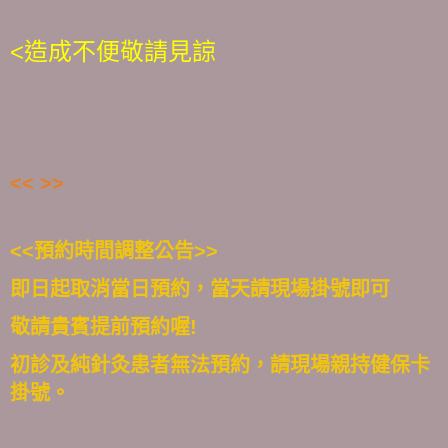
<造成不便敬請見諒
<<
>>
<<預約時間調整公告>>
即日起取消當日預約，當天請現場掛號即可
敬請貴賓提前預約喔!
初診及純針灸患者無法預約，請現場親持健保卡
掛號。